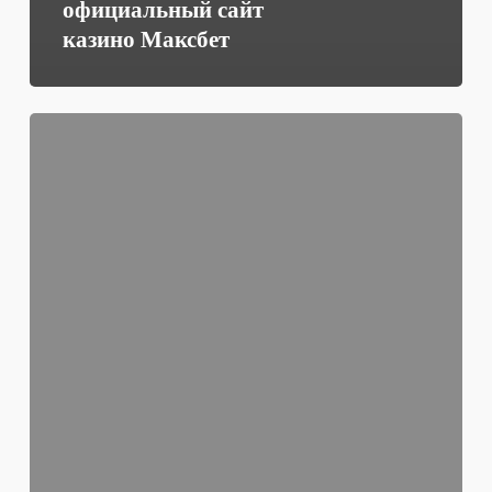
официальный сайт
казино Максбет
Рейтинг
безопасных
игорных
заведений:
как
подобрать
лучший
сайт
для
регистрации