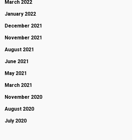
March 2022
January 2022
December 2021
November 2021
August 2021
June 2021
May 2021
March 2021
November 2020
August 2020
July 2020