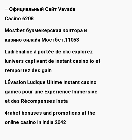
– Официальный Сайт Vavada
Casino.6208
Mostbet букмекерская контора и
казино онлайн Мостбет.11053
Ladrénaline à portée de clic explorez
lunivers captivant de instant casino io et
remportez des gain
LÉvasion Ludique Ultime instant casino
games pour une Expérience Immersive
et des Récompenses Insta
4rabet bonuses and promotions at the
online casino in India.2042