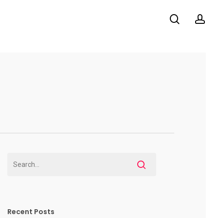
search
ac
Recent Posts