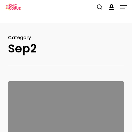
Men
Skip
G-3VSCHFF76N
to
search
account
Close
main
Menu
content
Category
Sep2
Paribahis
Oyunları
Kaydı